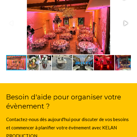
Besoin d'aide pour organiser votre
évènement ?
Contactez-nous dès aujourd'hui pour discuter de vos besoins
et commencer à planifier votre événement avec KELAN
PRODUCTION.