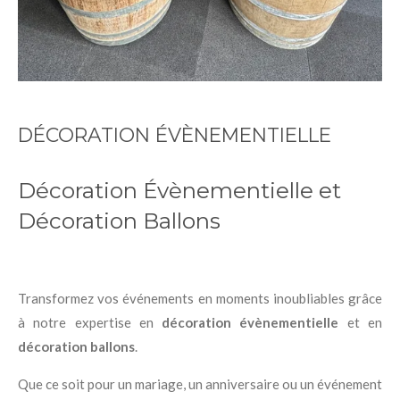
DÉCORATION ÉVÈNEMENTIELLE
Décoration Évènementielle et
Décoration Ballons
Transformez vos événements en moments inoubliables grâce
à notre expertise en
décoration évènementielle
et en
décoration ballons
.
Que ce soit pour un mariage, un anniversaire ou un événement