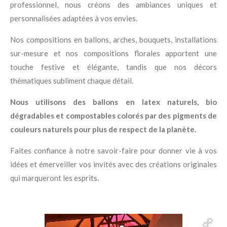
professionnel, nous créons des ambiances uniques et
personnalisées adaptées à vos envies.
Nos compositions en ballons, arches, bouquets, installations
sur-mesure et nos compositions florales apportent une
touche festive et élégante, tandis que nos décors
thématiques subliment chaque détail.
Nous utilisons des ballons en latex naturels, bio
dégradables et compostables colorés par des pigments de
couleurs naturels pour plus de respect de la planète.
Faites confiance à notre savoir-faire pour donner vie à vos
idées et émerveiller vos invités avec des créations originales
qui marqueront les esprits.